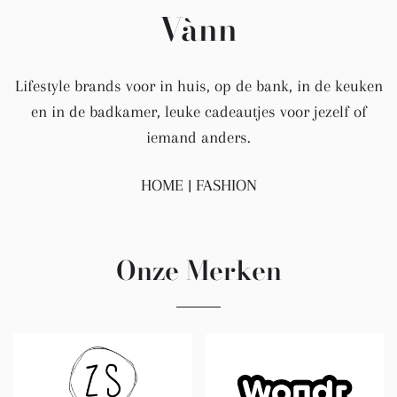
Vànn
Lifestyle brands voor in huis, op de bank, in de keuken
en in de badkamer, leuke cadeautjes voor jezelf of
iemand anders.
HOME | FASHION
Onze Merken