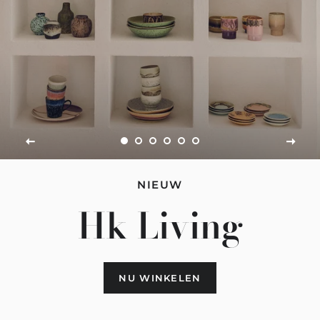
NIEUW
Hk Living
NU WINKELEN