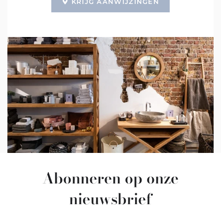
KRIJG AANWIJZINGEN
Abonneren op onze
nieuwsbrief