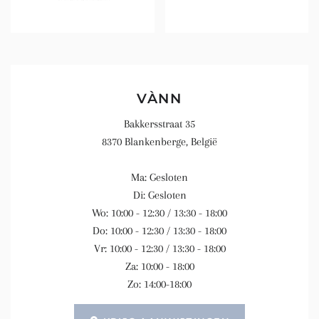
VÀNN
Bakkersstraat 35
8370 Blankenberge, België
Ma: Gesloten
Di: Gesloten
Wo: 10:00 - 12:30 / 13:30 - 18:00
Do: 10:00 - 12:30 / 13:30 - 18:00
Vr: 10:00 - 12:30 / 13:30 - 18:00
Za: 10:00 - 18:00
Zo: 14:00-18:00